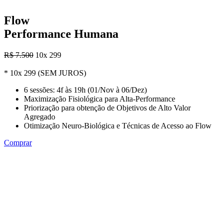
Flow
Performance Humana
R$ 7.500
10x 299
* 10x 299 (SEM JUROS)
6 sessões: 4f às 19h (01/Nov à 06/Dez)
Maximização Fisiológica para Alta-Performance
Priorização para obtenção de Objetivos de Alto Valor
Agregado
Otimização Neuro-Biológica e Técnicas de Acesso ao Flow
Comprar